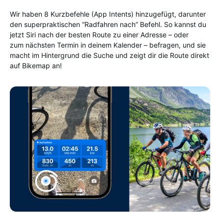
Wir haben 8 Kurzbefehle (App Intents) hinzugefügt, darunter
den superpraktischen “Radfahren nach” Befehl. So kannst du
jetzt Siri nach der besten Route zu einer Adresse – oder
zum nächsten Termin in deinem Kalender – befragen, und sie
macht im Hintergrund die Suche und zeigt dir die Route direkt
auf Bikemap an!