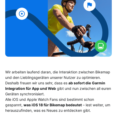
Wir arbeiten laufend daran, die Interaktion zwischen Bikemap
und den Lieblingsgeräten unserer Nutzer zu optimieren.
Deshalb freuen wir uns sehr, dass es
ab sofort die
Garmin
Integration für App und Web
gibt und nun zwischen all euren
Geräten synchronisiert.
Alle iOS und Apple Watch Fans sind bestimmt schon
gespannt,
was iOS 18 für Bikemap bedeutet
– lest weiter, um
herauszufinden, was es Neues zu entdecken gibt.