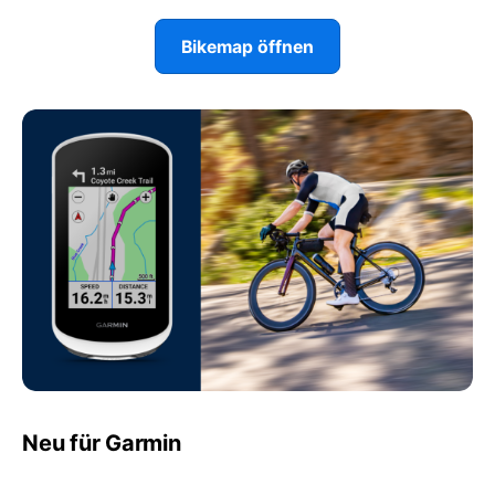
Bikemap öffnen
Neu für Garmin