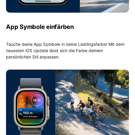
App Symbole einfärben
Tauche deine App Symbole in deine Lieblingsfarbe! Mit dem
neuesten iOS Update lässt sich die Farbe deinem
persönlichen Stil anpassen.