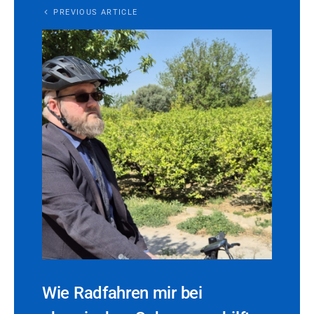
PREVIOUS ARTICLE
Wie Radfahren mir bei