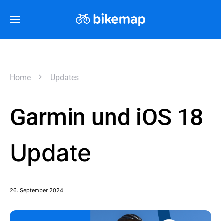
Home
Updates
Garmin und iOS 18
Update
26. September 2024