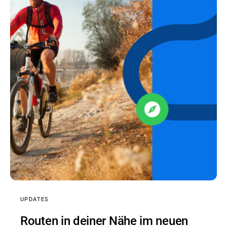
UPDATES
Routen in deiner Nähe im neuen