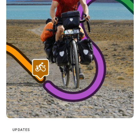
UPDATES