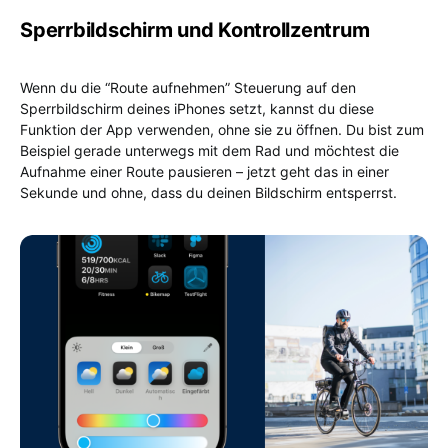
Sperrbildschirm und Kontrollzentrum
Wenn du die “Route aufnehmen” Steuerung auf den
Sperrbildschirm deines iPhones setzt, kannst du diese
Funktion der App verwenden, ohne sie zu öffnen. Du bist zum
Beispiel gerade unterwegs mit dem Rad und möchtest die
Aufnahme einer Route pausieren – jetzt geht das in einer
Sekunde und ohne, dass du deinen Bildschirm entsperrst.