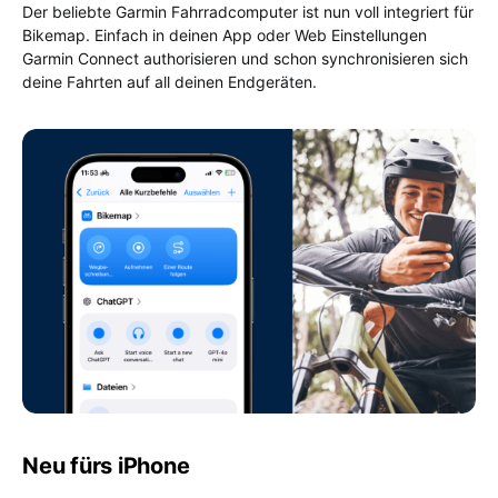
Der beliebte Garmin Fahrradcomputer ist nun voll integriert für
Bikemap. Einfach in deinen App oder Web Einstellungen
Garmin Connect authorisieren und schon synchronisieren sich
deine Fahrten auf all deinen Endgeräten.
Neu fürs iPhone