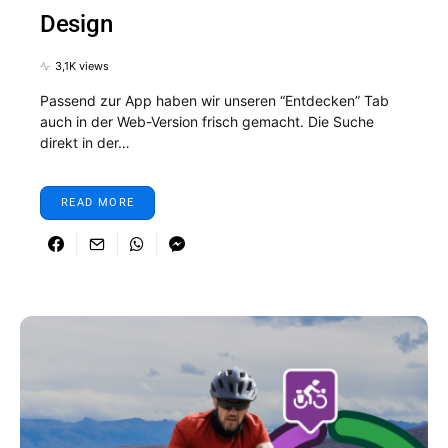
Design
3,1K views
Passend zur App haben wir unseren “Entdecken” Tab
auch in der Web-Version frisch gemacht. Die Suche
direkt in der…
READ MORE