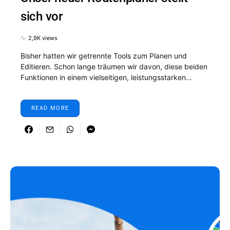
sich vor
2,9K views
Bisher hatten wir getrennte Tools zum Planen und
Editieren. Schon lange träumen wir davon, diese beiden
Funktionen in einem vielseitigen, leistungsstarken…
READ MORE