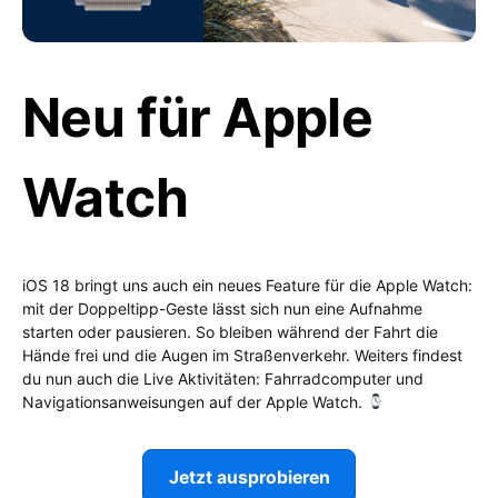
Neu für Apple
Watch
iOS 18 bringt uns auch ein neues Feature für die Apple Watch:
mit der Doppeltipp-Geste lässt sich nun eine Aufnahme
starten oder pausieren. So bleiben während der Fahrt die
Hände frei und die Augen im Straßenverkehr. Weiters findest
du nun auch die Live Aktivitäten: Fahrradcomputer und
Navigationsanweisungen auf der Apple Watch.
Jetzt ausprobieren