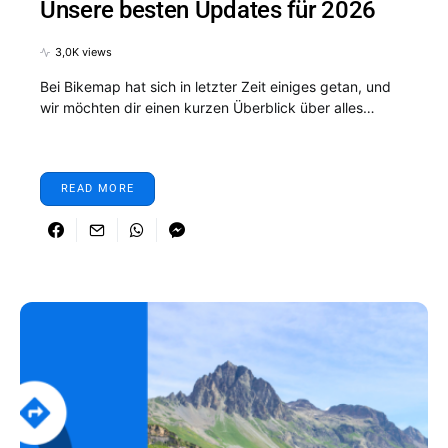
Unsere besten Updates für 2026
3,0K views
Bei Bikemap hat sich in letzter Zeit einiges getan, und
wir möchten dir einen kurzen Überblick über alles…
READ MORE