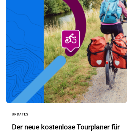
UPDATES
Der neue kostenlose Tourplaner für