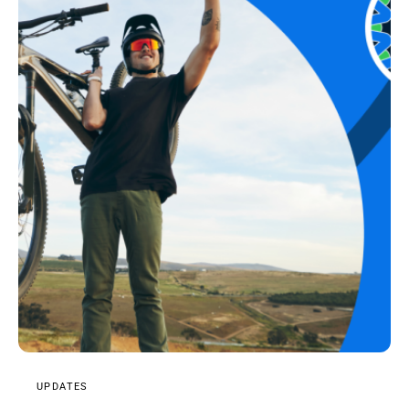
UPDATES