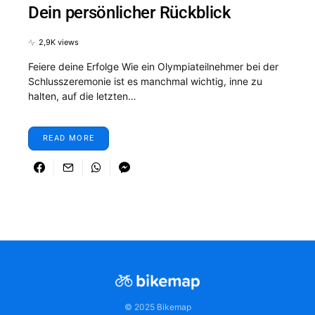
Dein persönlicher Rückblick
2,9K views
Feiere deine Erfolge Wie ein Olympiateilnehmer bei der
Schlusszeremonie ist es manchmal wichtig, inne zu
halten, auf die letzten…
READ MORE
© 2025 Bikemap