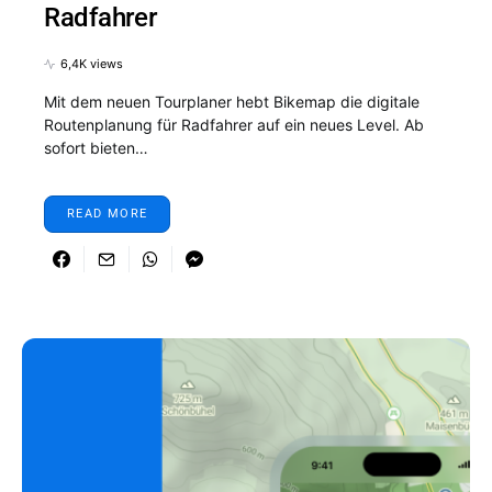
Radfahrer
6,4K views
Mit dem neuen Tourplaner hebt Bikemap die digitale
Routenplanung für Radfahrer auf ein neues Level. Ab
sofort bieten…
READ MORE