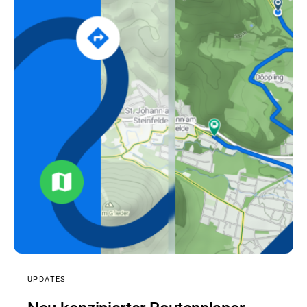
UPDATES