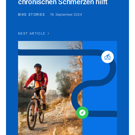
chronischen Schmerzen hilft
BIKE STORIES
19. September 2024
NEXT ARTICLE