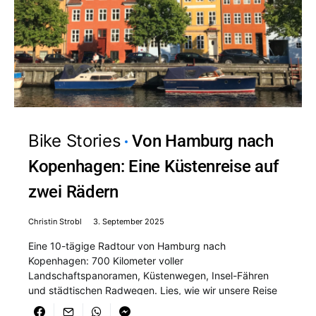
Bike Stories
Von Hamburg nach
Kopenhagen: Eine Küstenreise auf
zwei Rädern
Christin Strobl
3. September 2025
Eine 10-tägige Radtour von Hamburg nach
Kopenhagen: 700 Kilometer voller
Landschaftspanoramen, Küstenwegen, Insel-Fähren
und städtischen Radwegen. Lies, wie wir unsere Reise
durch Deutschland und Dänemark geplant, gepackt