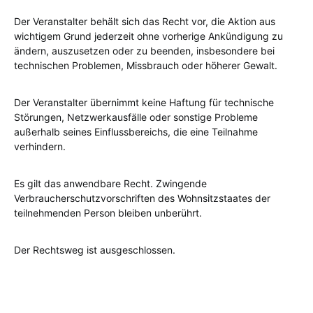
Der Veranstalter behält sich das Recht vor, die Aktion aus
wichtigem Grund jederzeit ohne vorherige Ankündigung zu
ändern, auszusetzen oder zu beenden, insbesondere bei
technischen Problemen, Missbrauch oder höherer Gewalt.
Der Veranstalter übernimmt keine Haftung für technische
Störungen, Netzwerkausfälle oder sonstige Probleme
außerhalb seines Einflussbereichs, die eine Teilnahme
verhindern.
Es gilt das anwendbare Recht. Zwingende
Verbraucherschutzvorschriften des Wohnsitzstaates der
teilnehmenden Person bleiben unberührt.
Der Rechtsweg ist ausgeschlossen.