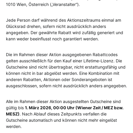
1010 Wien, Österreich („Veranstalter“).
Jede Person darf während des Aktionszeitraums einmal am
Glücksrad drehen, sofern nicht ausdrücklich anders
angegeben. Der gewährte Rabatt wird zufällig generiert und
kann weder beeinflusst noch garantiert werden.
Die im Rahmen dieser Aktion ausgegebenen Rabattcodes
gelten ausschließlich für den Kauf einer Lifetime-Lizenz. Die
Gutscheine sind nicht übertragbar, nicht erstattungsfähig und
können nicht in bar abgelöst werden. Eine Kombination mit
anderen Rabatten, Aktionen oder Sonderangeboten ist
ausgeschlossen, sofern nicht ausdrücklich anders angegeben.
Alle im Rahmen dieser Aktion ausgestellten Gutscheine sind
gültig bis
1. März 2026, 00:00 Uhr (Wiener Zeit / MEZ bzw.
MESZ)
. Nach Ablauf dieses Zeitpunkts verfallen die
Gutscheine automatisch und können nicht mehr eingelöst
werden.