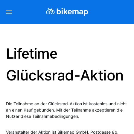
Lifetime
Glücksrad-Aktion
Die Teilnahme an der Glücksrad-Aktion ist kostenlos und nicht
an einen Kauf gebunden. Mit der Teilnahme akzeptieren die
Nutzer diese Teilnahmebedingungen.
Veranstalter der Aktion ist Bikemap GmbH, Postgasse 8b,